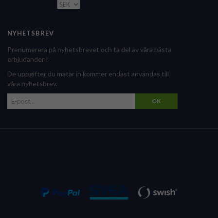
NYHETSBREV
Prenumerera på nyhetsbrevet och ta del av våra bästa
erbjudanden!
De uppgifter du matar in kommer endast användas till
våra nyhetsbrev.
OK