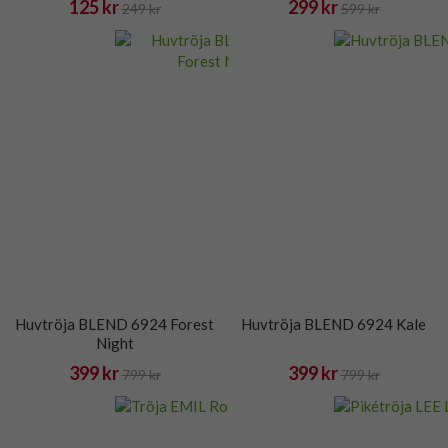
125 kr
299 kr
249 kr
599 kr
Huvtröja BLEND 6924 Forest
Huvtröja BLEND 6924 Kale
Night
399 kr
399 kr
799 kr
799 kr