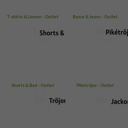
T-shirts & Linnen - Outlet
Byxor & Jeans - Outlet
Shorts & Bad - Outlet
Pikétröjor - Outlet