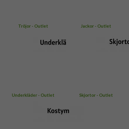
Tröjor - Outlet
Jackor - Outlet
Underkläder - Outlet
Skjortor - Outlet