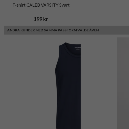
T-shirt CALEB VARSITY Svart
199 kr
ANDRA KUNDER MED SAMMA PASSFORM VALDE ÄVEN