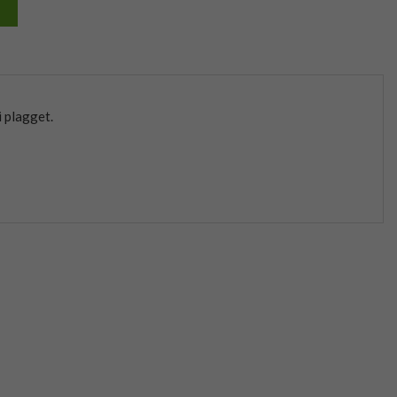
 plagget.