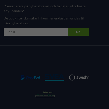
Prenumerera på nyhetsbrevet och ta del av våra bästa
erbjudanden!
De uppgifter du matar in kommer endast användas till
våra nyhetsbrev.
OK