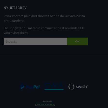
NYHETSBREV
Prenumerera på nyhetsbrevet och ta del av våra bästa
erbjudanden!
De uppgifter du matar in kommer endast användas till
våra nyhetsbrev.
OK