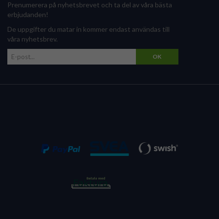
Prenumerera på nyhetsbrevet och ta del av våra bästa
erbjudanden!
De uppgifter du matar in kommer endast användas till
våra nyhetsbrev.
OK