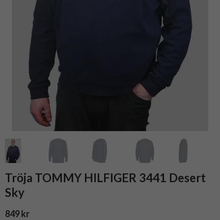
Tröja TOMMY HILFIGER 3441 Desert
Sky
849 kr