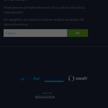
Prenumerera på nyhetsbrevet och ta del av våra bästa
erbjudanden!
De uppgifter du matar in kommer endast användas till
våra nyhetsbrev.
OK