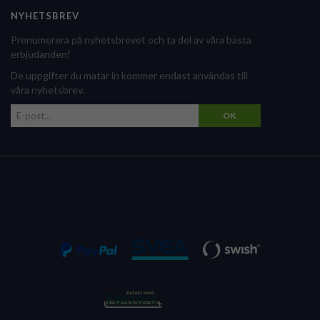
NYHETSBREV
Prenumerera på nyhetsbrevet och ta del av våra bästa
erbjudanden!
De uppgifter du matar in kommer endast användas till
våra nyhetsbrev.
OK