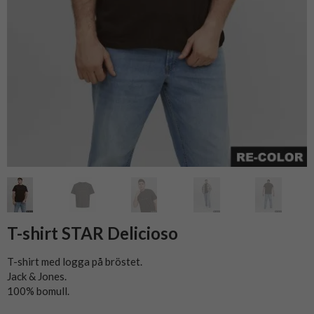
T-shirt STAR Delicioso
T-shirt med logga på bröstet.
Jack & Jones.
100% bomull.