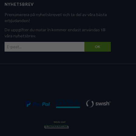
NYHETSBREV
Prenumerera på nyhetsbrevet och ta del av våra bästa
erbjudanden!
De uppgifter du matar in kommer endast användas till
våra nyhetsbrev.
OK