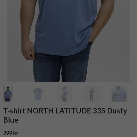
T-shirt NORTH LATITUDE 335 Dusty
Blue
299 kr