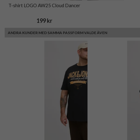
T-shirt LOGO AW25 Cloud Dancer
199 kr
ANDRA KUNDER MED SAMMA PASSFORM VALDE ÄVEN