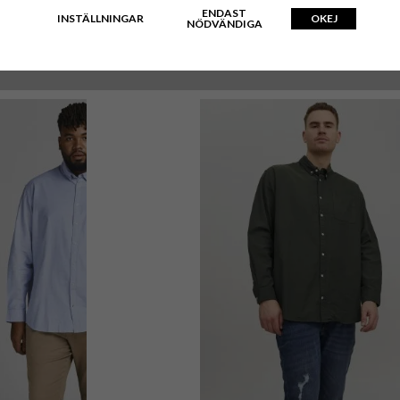
ENDAST
INSTÄLLNINGAR
OKEJ
NÖDVÄNDIGA