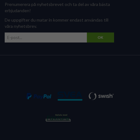
Prenumerera på nyhetsbrevet och ta del av våra bästa
erbjudanden!
De uppgifter du matar in kommer endast användas till
våra nyhetsbrev.
OK