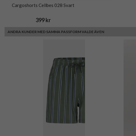
Cargoshorts Cellbes 028 Svart
399 kr
ANDRA KUNDER MED SAMMA PASSFORM VALDE ÄVEN