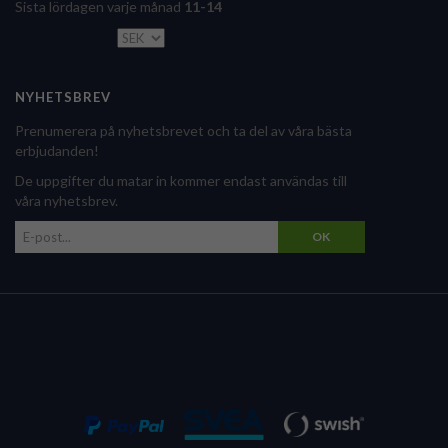
Sista lördagen varje månad
11-14
NYHETSBREV
Prenumerera på nyhetsbrevet och ta del av våra bästa
erbjudanden!
De uppgifter du matar in kommer endast användas till
våra nyhetsbrev.
OK