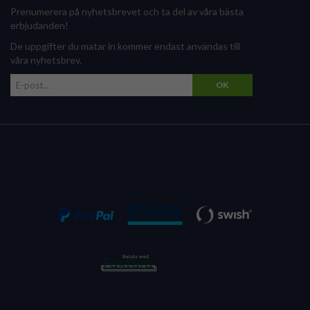
Prenumerera på nyhetsbrevet och ta del av våra bästa
erbjudanden!
De uppgifter du matar in kommer endast användas till
våra nyhetsbrev.
OK