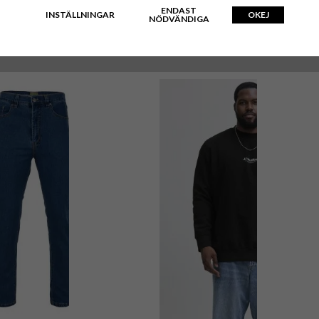
ENDAST
INSTÄLLNINGAR
OKEJ
NÖDVÄNDIGA