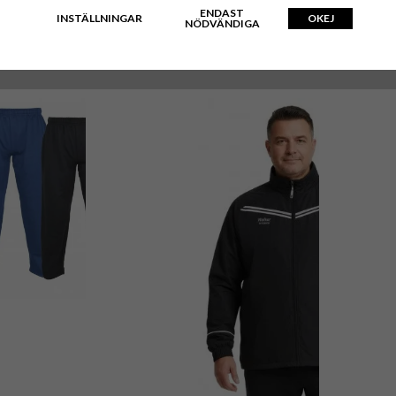
ENDAST
INSTÄLLNINGAR
OKEJ
NÖDVÄNDIGA