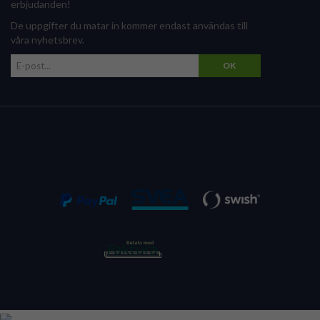
erbjudanden!
De uppgifter du matar in kommer endast användas till
våra nyhetsbrev.
OK