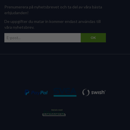
Prenumerera på nyhetsbrevet och ta del av våra bästa
erbjudanden!
De uppgifter du matar in kommer endast användas till
våra nyhetsbrev.
OK