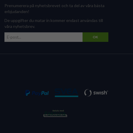
Prenumerera på nyhetsbrevet och ta del av våra bästa
erbjudanden!
De uppgifter du matar in kommer endast användas till
våra nyhetsbrev.
OK